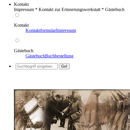
Kontakt
Impressum * Kontakt zur Erinnerungswerkstatt * Gästebuch
Kontakt
Kontaktformular
Impressum
Gästebuch
Gästebuch
Buchbestellung