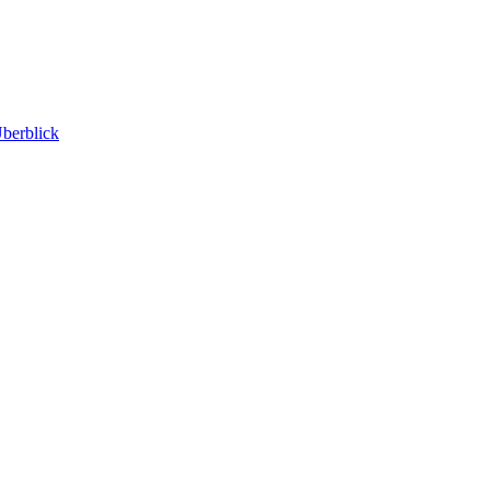
berblick