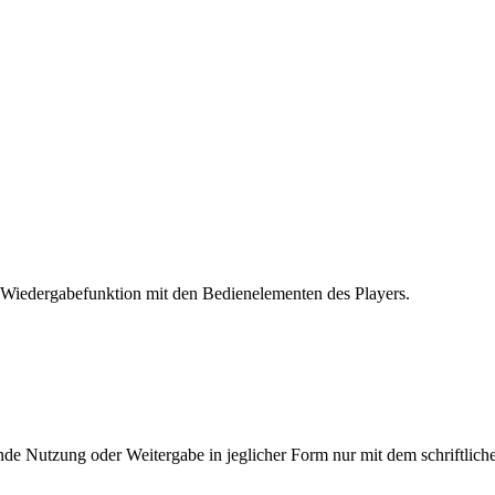
 Wiedergabefunktion mit den Bedienelementen des Players.
e Nutzung oder Weitergabe in jeglicher Form nur mit dem schriftlich