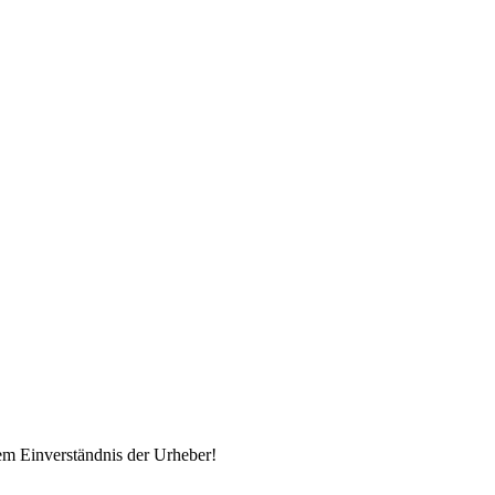
em Einverständnis der Urheber!