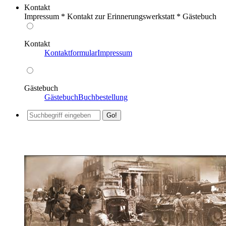
Kontakt
Impressum * Kontakt zur Erinnerungswerkstatt * Gästebuch
Kontakt
Kontaktformular
Impressum
Gästebuch
Gästebuch
Buchbestellung