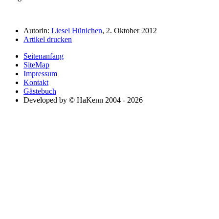
Autorin:
Liesel Hünichen
, 2. Oktober 2012
Artikel drucken
Seitenanfang
SiteMap
Impressum
Kontakt
Gästebuch
Developed by © HaKenn 2004 - 2026