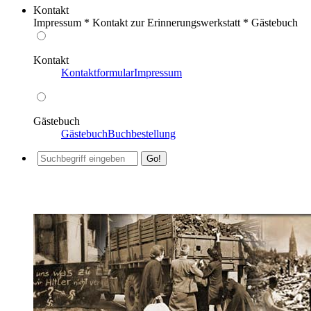
Kontakt
Impressum * Kontakt zur Erinnerungswerkstatt * Gästebuch
Kontakt
Kontaktformular
Impressum
Gästebuch
Gästebuch
Buchbestellung