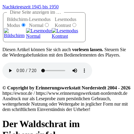
Nachkriegszeit 1945 bis 1950
Diese Seite anzeigen im …
Bildschirm-
Lesemodus
Lesemodus
Modus
Normal
Kontrast
D
iesen Artikel können Sie sich auch
vorlesen lassen.
Steuern Sie
die Wiedergabefunktion mit den Bedienelementen des Players.
© Copyright by Erinnerungswerkstatt Norderstedt 2004 - 2026
https://ewnor.de / https://www.erinnerungswerkstatt-norderstedt.de
Ausdruck nur als Leseprobe zum persönlichen Gebrauch,
weitergehende Nutzung oder Weitergabe in jeglicher Form nur mit
dem schriftlichem Einverständnis der Urheber!
Der Waldschrat im