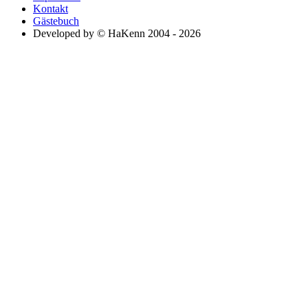
Kontakt
Gästebuch
Developed by © HaKenn 2004 - 2026