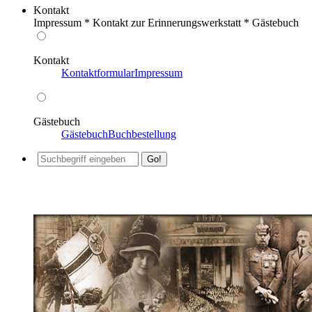
Kontakt
Impressum * Kontakt zur Erinnerungswerkstatt * Gästebuch
Kontakt
Kontaktformular
Impressum
Gästebuch
Gästebuch
Buchbestellung