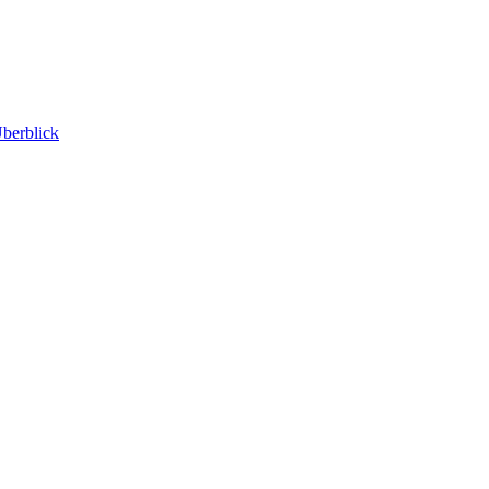
berblick