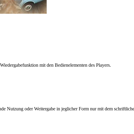
 Wiedergabefunktion mit den Bedienelementen des Players.
e Nutzung oder Weitergabe in jeglicher Form nur mit dem schriftlich