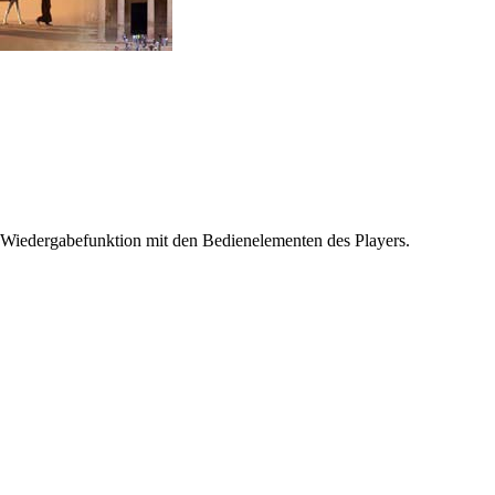
 Wiedergabefunktion mit den Bedienelementen des Players.