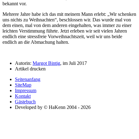
bekannt vor.
Mehrere Jahre habe ich das mit meinem Mann erlebt:
Wir schenken
uns nichts zu Weihnachten
, beschlossen wir. Das wurde mal von
dem einen, mal von dem anderen eingehalten, was immer zu einer
leichten Verstimmung führte. Jetzt erleben wir seit vielen Jahren
endlich eine stressfreie Vorweihnachtszeit, weil wir uns beide
endlich an die Abmachung halten.
Autorin:
Margot Bintig
, im Juli 2017
Artikel drucken
Seitenanfang
SiteMap
Impressum
Kontakt
Gästebuch
Developed by © HaKenn 2004 - 2026