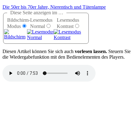
Die 50er bis 70er Jahre, Nierentisch und Tütenlampe
Diese Seite anzeigen im …
Bildschirm-
Lesemodus
Lesemodus
Modus
Normal
Kontrast
D
iesen Artikel können Sie sich auch
vorlesen lassen.
Steuern Sie
die Wiedergabefunktion mit den Bedienelementen des Players.