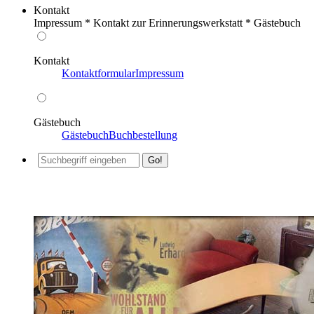
Kontakt
Impressum * Kontakt zur Erinnerungswerkstatt * Gästebuch
Kontakt
Kontaktformular
Impressum
Gästebuch
Gästebuch
Buchbestellung