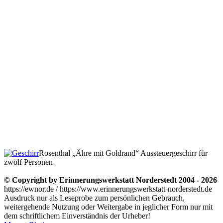
Rosenthal
Ähre mit Goldrand
Aussteuergeschirr für
zwölf Personen
© Copyright by Erinnerungswerkstatt Norderstedt 2004 - 2026
https://ewnor.de / https://www.erinnerungswerkstatt-norderstedt.de
Ausdruck nur als Leseprobe zum persönlichen Gebrauch,
weitergehende Nutzung oder Weitergabe in jeglicher Form nur mit
dem schriftlichem Einverständnis der Urheber!