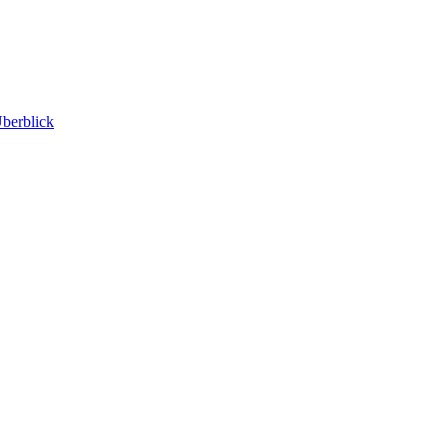
berblick