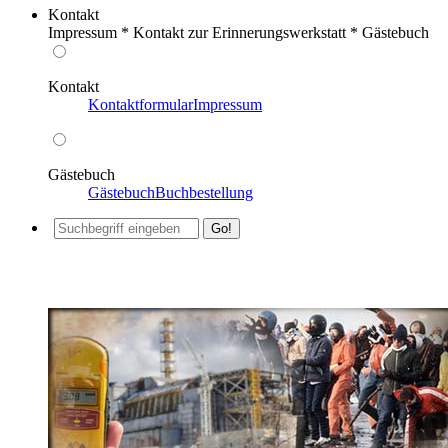
Kontakt
Impressum * Kontakt zur Erinnerungswerkstatt * Gästebuch
Kontakt
Kontaktformular
Impressum
Gästebuch
Gästebuch
Buchbestellung