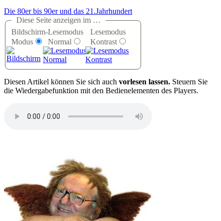
Die 80er bis 90er und das 21.Jahrhundert
Diese Seite anzeigen im …
Bildschirm-
Lesemodus
Lesemodus
Modus
Normal
Kontrast
D
iesen Artikel können Sie sich auch
vorlesen lassen.
Steuern Sie
die Wiedergabefunktion mit den Bedienelementen des Players.