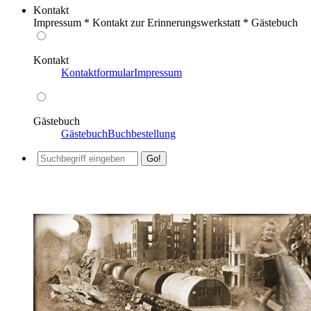
Kontakt
Impressum * Kontakt zur Erinnerungswerkstatt * Gästebuch
Kontakt
Kontaktformular
Impressum
Gästebuch
Gästebuch
Buchbestellung