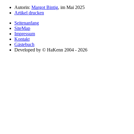
Autorin:
Margot Bintig
, im Mai 2025
Artikel drucken
Seitenanfang
SiteMap
Impressum
Kontakt
Gästebuch
Developed by © HaKenn 2004 - 2026