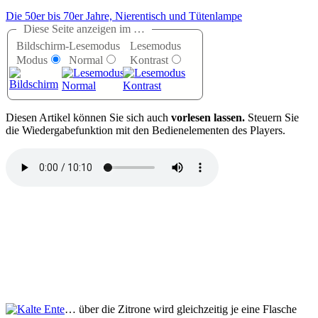
Die 50er bis 70er Jahre, Nierentisch und Tütenlampe
Diese Seite anzeigen im …
Bildschirm-
Lesemodus
Lesemodus
Modus
Normal
Kontrast
D
iesen Artikel können Sie sich auch
vorlesen lassen.
Steuern Sie
die Wiedergabefunktion mit den Bedienelementen des Players.
… über die Zitrone wird gleichzeitig je eine Flasche