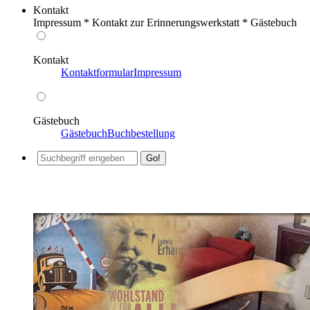
Kontakt
Impressum * Kontakt zur Erinnerungswerkstatt * Gästebuch
Kontakt
Kontaktformular
Impressum
Gästebuch
Gästebuch
Buchbestellung