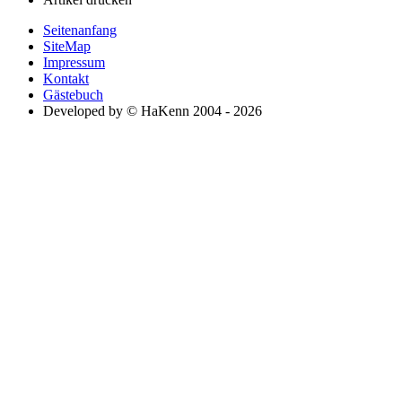
Seitenanfang
SiteMap
Impressum
Kontakt
Gästebuch
Developed by © HaKenn 2004 - 2026