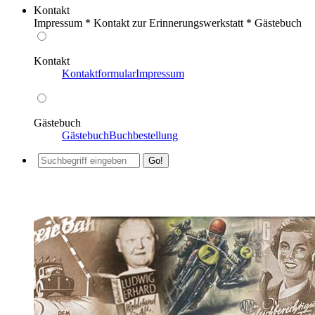
Kontakt
Impressum * Kontakt zur Erinnerungswerkstatt * Gästebuch
Kontakt
Kontaktformular
Impressum
Gästebuch
Gästebuch
Buchbestellung