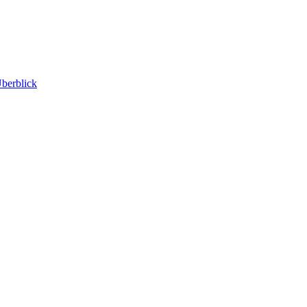
berblick