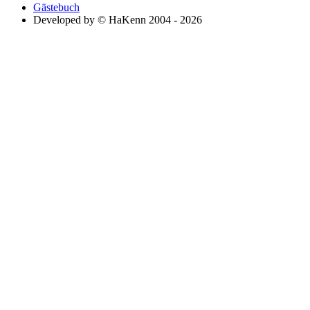
Gästebuch
Developed by © HaKenn 2004 - 2026