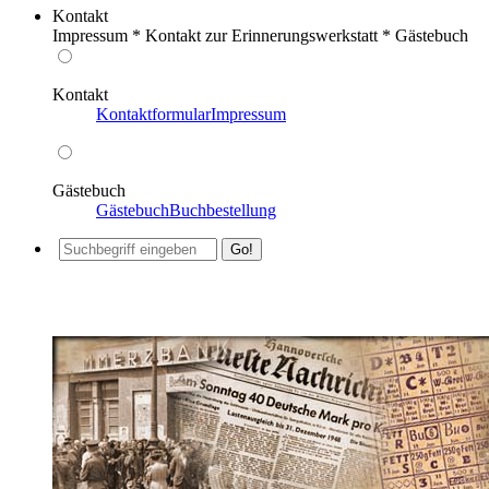
Kontakt
Impressum * Kontakt zur Erinnerungswerkstatt * Gästebuch
Kontakt
Kontaktformular
Impressum
Gästebuch
Gästebuch
Buchbestellung