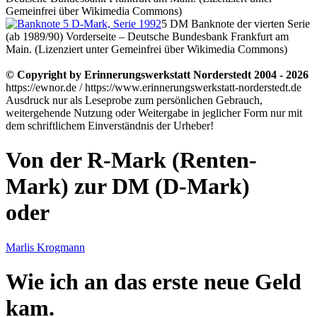
Gemeinfrei über Wikimedia Commons)
5 DM Banknote der vierten Serie
(ab 1989/90) Vorderseite – Deutsche Bundesbank Frankfurt am
Main. (Lizenziert unter Gemeinfrei über Wikimedia Commons)
© Copyright by Erinnerungswerkstatt Norderstedt 2004 - 2026
https://ewnor.de / https://www.erinnerungswerkstatt-norderstedt.de
Ausdruck nur als Leseprobe zum persönlichen Gebrauch,
weitergehende Nutzung oder Weitergabe in jeglicher Form nur mit
dem schriftlichem Einverständnis der Urheber!
Von der R-Mark (Renten-
Mark) zur DM (D-Mark)
oder
Marlis Krogmann
Wie ich an das erste neue Geld
kam.