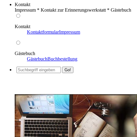
Kontakt
Impressum * Kontakt zur Erinnerungswerkstatt * Gästebuch
Kontakt
Kontaktformular
Impressum
Gästebuch
Gästebuch
Buchbestellung