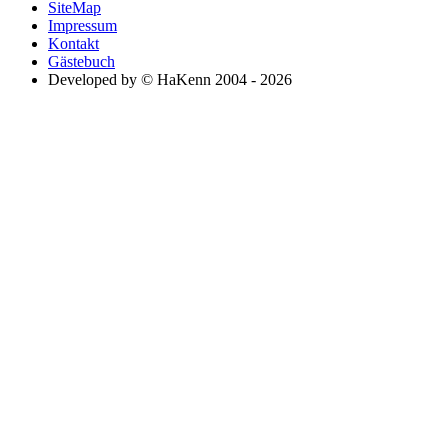
SiteMap
Impressum
Kontakt
Gästebuch
Developed by © HaKenn 2004 - 2026