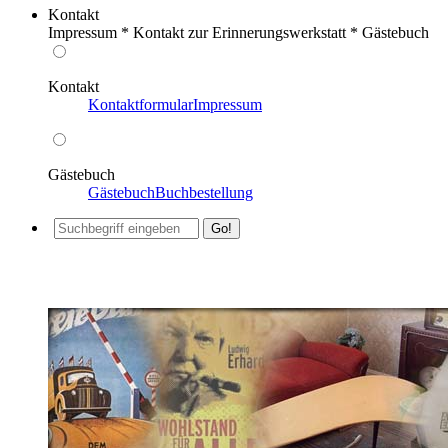
Kontakt
Impressum * Kontakt zur Erinnerungswerkstatt * Gästebuch
Kontakt
Kontaktformular
Impressum
Gästebuch
Gästebuch
Buchbestellung