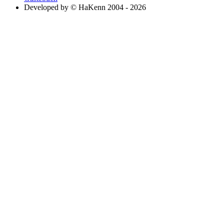
Developed by © HaKenn 2004 - 2026