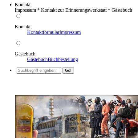
Kontakt
Impressum * Kontakt zur Erinnerungswerkstatt * Gästebuch
Kontakt
Kontaktformular
Impressum
Gästebuch
Gästebuch
Buchbestellung