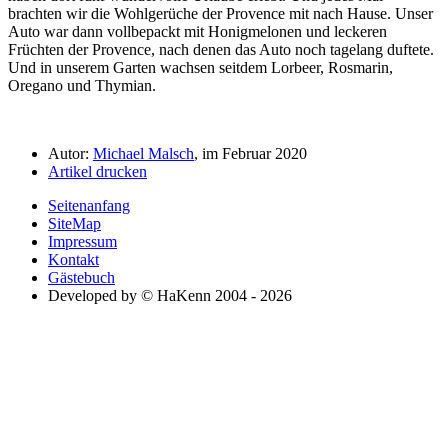
brachten wir die Wohlgerüche der Provence mit nach Hause. Unser
Auto war dann vollbepackt mit Honigmelonen und leckeren
Früchten der Provence, nach denen das Auto noch tagelang duftete.
Und in unserem Garten wachsen seitdem Lorbeer, Rosmarin,
Oregano und Thymian.
Autor:
Michael Malsch
, im Februar 2020
Artikel drucken
Seitenanfang
SiteMap
Impressum
Kontakt
Gästebuch
Developed by © HaKenn 2004 - 2026