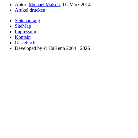
Autor:
Michael Malsch
, 11. März 2014
Artikel drucken
Seitenanfang
SiteMap
Impressum
Kontakt
Gästebuch
Developed by © HaKenn 2004 - 2026