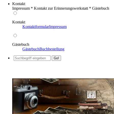
Kontakt
Impressum * Kontakt zur Erinnerungswerkstatt * Gästebuch
Kontakt
Kontaktformular
Impressum
Gästebuch
Gästebuch
Buchbestellung