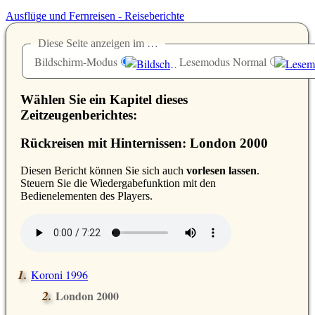
Ausflüge und Fernreisen - Reiseberichte
Diese Seite anzeigen im …
Bildschirm-Modus
Lesemodus Normal
Wählen Sie ein Kapitel dieses
Zeitzeugenberichtes:
Rückreisen mit Hinternissen: London 2000
D
iesen Bericht können Sie sich auch
vorlesen lassen
.
Steuern Sie die Wiedergabefunktion mit den
Bedienelementen des Players.
Koroni 1996
London 2000