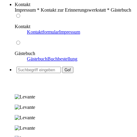
Kontakt
Impressum * Kontakt zur Erinnerungswerkstatt * Gästebuch
Kontakt
Kontaktformular
Impressum
Gästebuch
Gästebuch
Buchbestellung