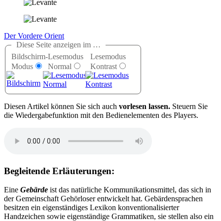
Der Vordere Orient
Diese Seite anzeigen im …
Bildschirm-
Lesemodus
Lesemodus
Modus
Normal
Kontrast
D
iesen Artikel können Sie sich auch
vorlesen lassen.
Steuern Sie
die Wiedergabefunktion mit den Bedienelementen des Players.
Begleitende Erläuterungen:
Eine
Gebärde
ist das natürliche Kommunikationsmittel, das sich in
der Gemeinschaft Gehörloser entwickelt hat. Gebärdensprachen
besitzen ein eigenständiges Lexikon konventionalisierter
Handzeichen sowie eigenständige Grammatiken, sie stellen also ein