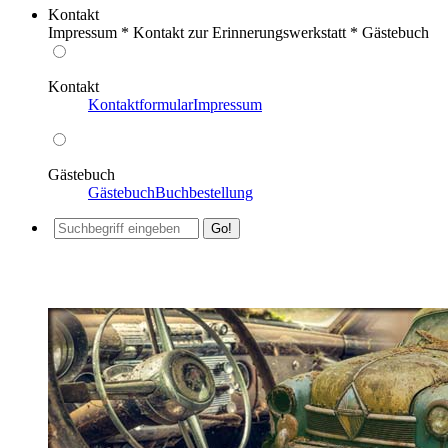
Kontakt
Impressum * Kontakt zur Erinnerungswerkstatt * Gästebuch
Kontakt
Kontaktformular
Impressum
Gästebuch
Gästebuch
Buchbestellung