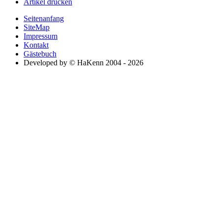
Artikel drucken
Seitenanfang
SiteMap
Impressum
Kontakt
Gästebuch
Developed by © HaKenn 2004 - 2026