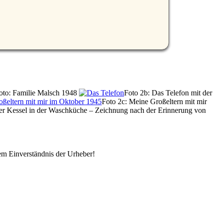
Foto: Familie Malsch 1948
Foto 2b: Das Telefon mit der
Foto 2c: Meine Großeltern mit mir
r Kessel in der Waschküche – Zeichnung nach der Erinnerung von
em Einverständnis der Urheber!