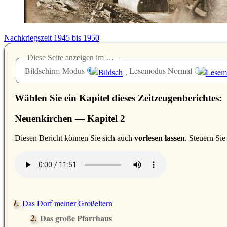
Nachkriegszeit 1945 bis 1950
Diese Seite anzeigen im …
Bildschirm-Modus
Lesemodus Normal
Wählen Sie ein Kapitel dieses Zeitzeugenberichtes:
Neuenkirchen — Kapitel 2
D
iesen Bericht können Sie sich auch
vorlesen lassen
. Steuern Si
Das Dorf meiner Großeltern
Das große Pfarrhaus