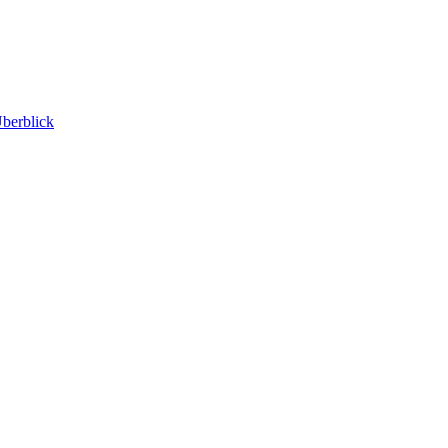
berblick