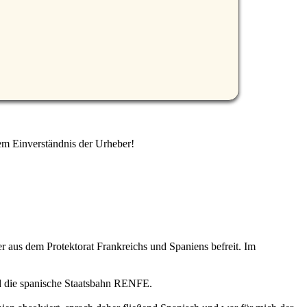
em Einverständnis der Urheber!
r aus dem Protektorat Frankreichs und Spaniens befreit. Im
und die spanische Staatsbahn RENFE.