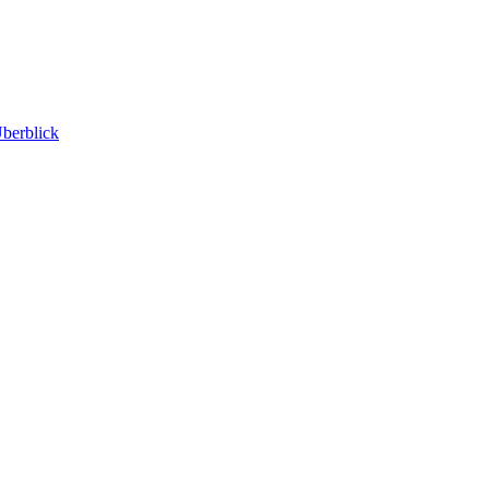
berblick