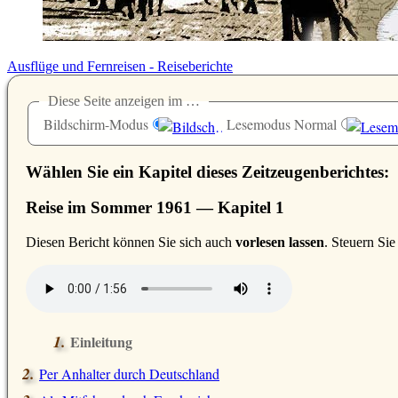
Ausflüge und Fernreisen - Reiseberichte
Diese Seite anzeigen im …
Bildschirm-Modus
Lesemodus Normal
Wählen Sie ein Kapitel dieses Zeitzeugenberichtes:
Reise im Sommer 1961 — Kapitel 1
D
iesen Bericht können Sie sich auch
vorlesen lassen
. Steuern Si
Einleitung
Per Anhalter durch Deutschland