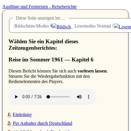
Ausflüge und Fernreisen - Reiseberichte
Diese Seite anzeigen im …
Bildschirm-Modus
Lesemodus Normal
Wählen Sie ein Kapitel dieses
Zeitzeugenberichtes:
Reise im Sommer 1961 — Kapitel 6
D
iesen Bericht können Sie sich auch
vorlesen lassen
.
Steuern Sie die Wiedergabefunktion mit den
Bedienelementen des Players.
Einleitung
Per Anhalter durch Deutschland