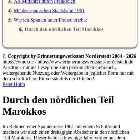
Als Mitfahrer durch Frankreich
Mit der spanischen Staatsbahn 1961
Wie ich Spanien unter Franco erlebte
Durch den nördlichen Teil Marokkos
© Copyright by Erinnerungswerkstatt Norderstedt 2004 - 2026
https://ewnor.de / https://www.erinnerungswerkstatt-norderstedt.de
Ausdruck nur als Leseprobe zum persönlichen Gebrauch,
weitergehende Nutzung oder Weitergabe in jeglicher Form nur mit
dem schriftlichem Einverständnis der Urheber!
Peter Hohn
Durch den nördlichen Teil
Marokkos
Im Rahmen einer Spanienreise 1961 mit einem Schulfreund
machten wir auch einen dreitägigen Abstecher in den nördlichen
Teil Marokkos. Dieser hatte sich wenige Jahre vorher aus dem