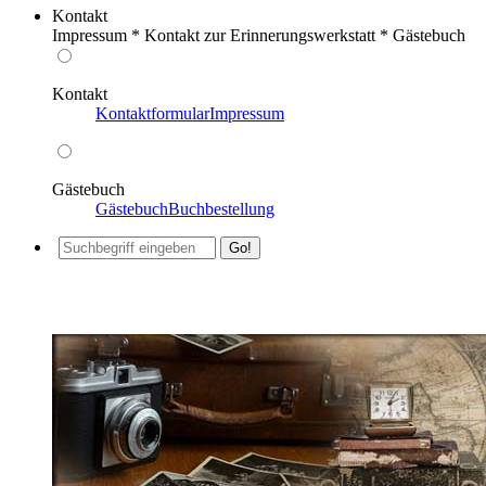
Kontakt
Impressum * Kontakt zur Erinnerungswerkstatt * Gästebuch
Kontakt
Kontaktformular
Impressum
Gästebuch
Gästebuch
Buchbestellung