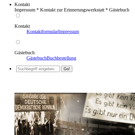
Kontakt
Impressum * Kontakt zur Erinnerungswerkstatt * Gästebuch
Kontakt
Kontaktformular
Impressum
Gästebuch
Gästebuch
Buchbestellung