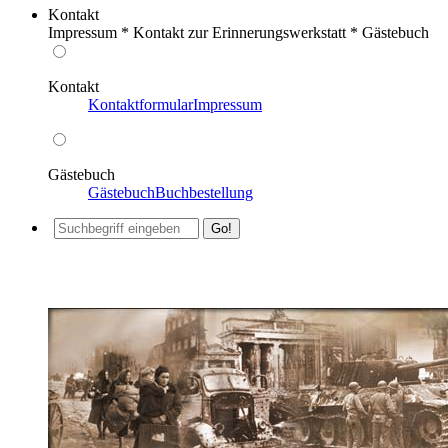
Kontakt
Impressum * Kontakt zur Erinnerungswerkstatt * Gästebuch
Kontakt
Kontaktformular
Impressum
Gästebuch
Gästebuch
Buchbestellung