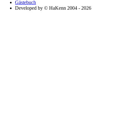
Gästebuch
Developed by © HaKenn 2004 - 2026