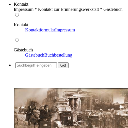
Kontakt
Impressum * Kontakt zur Erinnerungswerkstatt * Gästebuch
Kontakt
Kontaktformular
Impressum
Gästebuch
Gästebuch
Buchbestellung