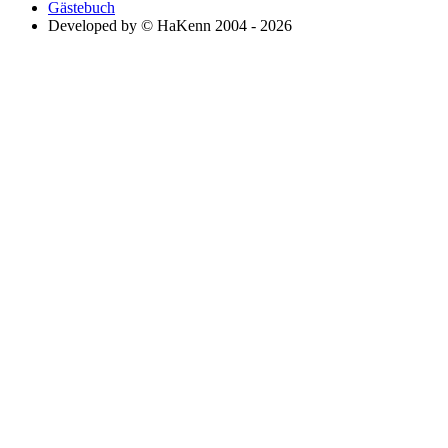
Gästebuch
Developed by © HaKenn 2004 - 2026