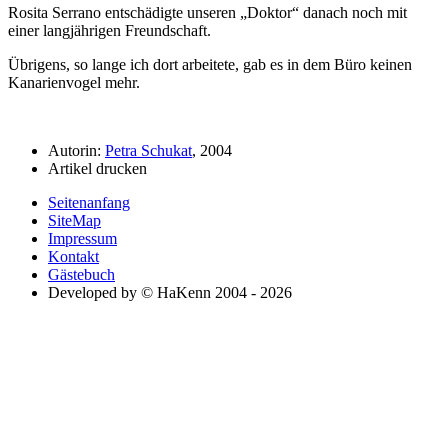
Rosita Serrano entschädigte unseren
Doktor
danach noch mit
einer langjährigen Freundschaft.
Übrigens, so lange ich dort arbeitete, gab es in dem Büro keinen
Kanarienvogel mehr.
Autorin:
Petra Schukat
, 2004
Artikel drucken
Seitenanfang
SiteMap
Impressum
Kontakt
Gästebuch
Developed by © HaKenn 2004 - 2026