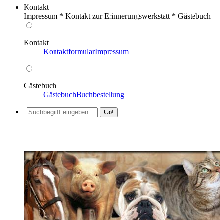
Kontakt
Impressum * Kontakt zur Erinnerungswerkstatt * Gästebuch
Kontakt
Kontaktformular
Impressum
Gästebuch
Gästebuch
Buchbestellung