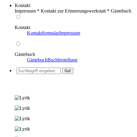
Kontakt
Impressum * Kontakt zur Erinnerungswerkstatt * Gästebuch
Kontakt
Kontaktformular
Impressum
Gästebuch
Gästebuch
Buchbestellung