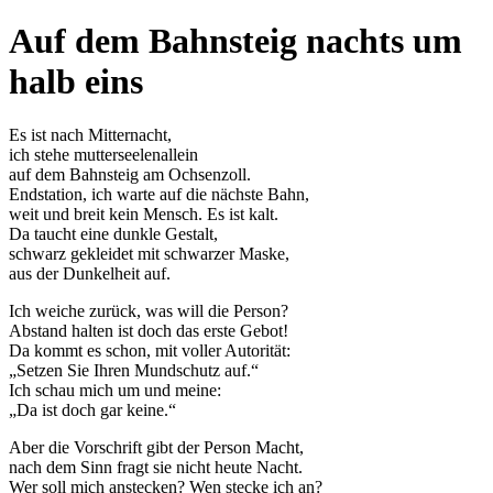
Auf dem Bahnsteig nachts um
halb eins
Es ist nach Mitternacht,
ich stehe mutterseelenallein
auf dem Bahnsteig am Ochsenzoll.
Endstation, ich warte auf die nächste Bahn,
weit und breit kein Mensch. Es ist kalt.
Da taucht eine dunkle Gestalt,
schwarz gekleidet mit schwarzer Maske,
aus der Dunkelheit auf.
Ich weiche zurück, was will die Person?
Abstand halten ist doch das erste Gebot!
Da kommt es schon, mit voller Autorität:
Setzen Sie Ihren Mundschutz auf.
Ich schau mich um und meine:
Da ist doch gar keine.
Aber die Vorschrift gibt der Person Macht,
nach dem Sinn fragt sie nicht heute Nacht.
Wer soll mich anstecken? Wen stecke ich an?