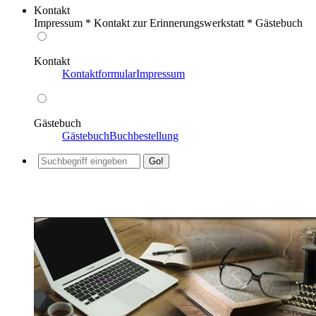
Kontakt
Impressum * Kontakt zur Erinnerungswerkstatt * Gästebuch
Kontakt
Kontaktformular
Impressum
Gästebuch
Gästebuch
Buchbestellung