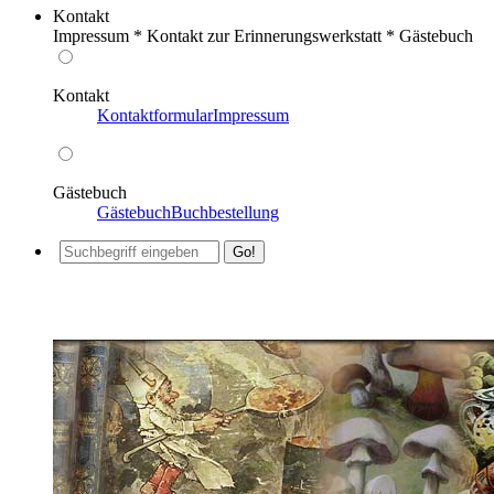
Kontakt
Impressum * Kontakt zur Erinnerungswerkstatt * Gästebuch
Kontakt
Kontaktformular
Impressum
Gästebuch
Gästebuch
Buchbestellung