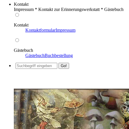
Kontakt
Impressum * Kontakt zur Erinnerungswerkstatt * Gästebuch
Kontakt
Kontaktformular
Impressum
Gästebuch
Gästebuch
Buchbestellung