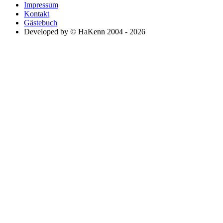
Impressum
Kontakt
Gästebuch
Developed by © HaKenn 2004 - 2026