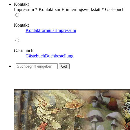
Kontakt
Impressum * Kontakt zur Erinnerungswerkstatt * Gästebuch
Kontakt
Kontaktformular
Impressum
Gästebuch
Gästebuch
Buchbestellung