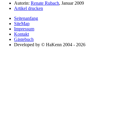
Autorin:
Renate Rubach
, Januar 2009
Artikel drucken
Seitenanfang
SiteMap
Impressum
Kontakt
Gästebuch
Developed by © HaKenn 2004 - 2026