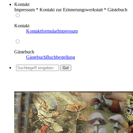
Kontakt
Impressum * Kontakt zur Erinnerungswerkstatt * Gästebuch
Kontakt
Kontaktformular
Impressum
Gästebuch
Gästebuch
Buchbestellung