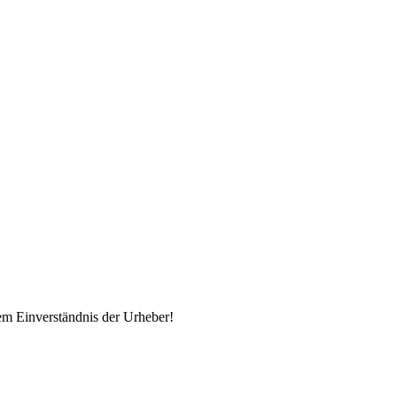
em Einverständnis der Urheber!