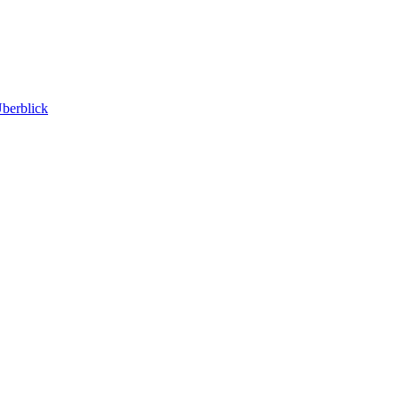
berblick