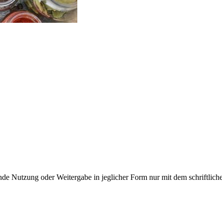
e Nutzung oder Weitergabe in jeglicher Form nur mit dem schriftlich