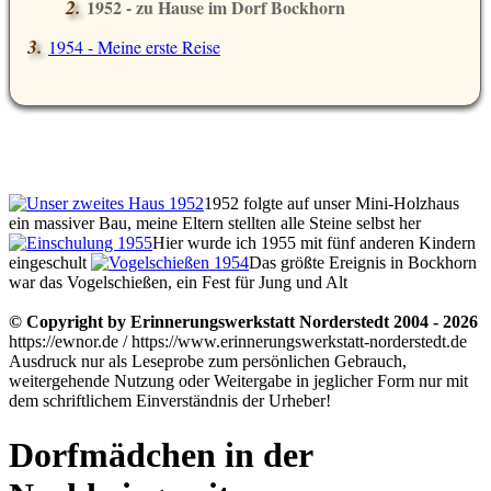
1952 - zu Hause im Dorf Bockhorn
1954 - Meine erste Reise
1952 folgte auf unser Mini-Holzhaus
ein massiver Bau, meine Eltern stellten alle Steine selbst her
Hier wurde ich 1955 mit fünf anderen Kindern
eingeschult
Das größte Ereignis in Bockhorn
war das Vogelschießen, ein Fest für Jung und Alt
© Copyright by Erinnerungswerkstatt Norderstedt 2004 - 2026
https://ewnor.de / https://www.erinnerungswerkstatt-norderstedt.de
Ausdruck nur als Leseprobe zum persönlichen Gebrauch,
weitergehende Nutzung oder Weitergabe in jeglicher Form nur mit
dem schriftlichem Einverständnis der Urheber!
Dorfmädchen in der