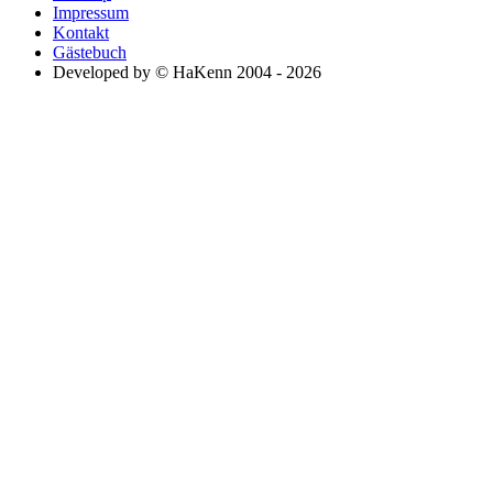
Impressum
Kontakt
Gästebuch
Developed by © HaKenn 2004 - 2026