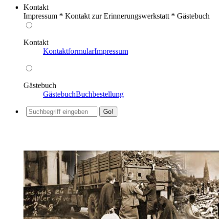
Kontakt
Impressum * Kontakt zur Erinnerungswerkstatt * Gästebuch
Kontakt
Kontaktformular
Impressum
Gästebuch
Gästebuch
Buchbestellung