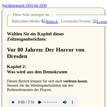
Nachkriegszeit 1945 bis 1950
Diese Seite anzeigen im …
Bildschirm-Modus
Lesemodus Normal
Wählen Sie ein Kapitel dieses
Zeitzeugenberichtes:
Vor 80 Jahren: Der Horror von
Dresden
Kapitel 2:
Was wird aus den Demokraten
D
iesen Bericht können Sie sich auch
vorlesen lassen
.
Steuern Sie die Wiedergabefunktion mit den
Bedienelementen des Players.