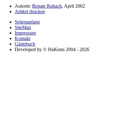
Autorin:
Renate Rubach
, April 2002
Artikel drucken
Seitenanfang
SiteMap
Impressum
Kontakt
Gästebuch
Developed by © HaKenn 2004 - 2026