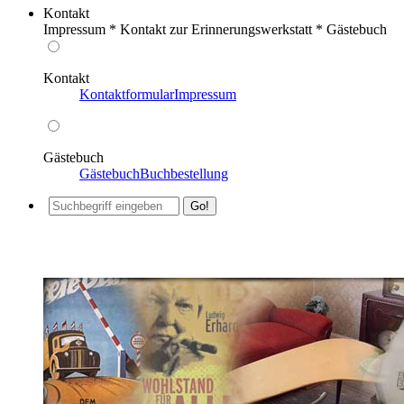
Kontakt
Impressum * Kontakt zur Erinnerungswerkstatt * Gästebuch
Kontakt
Kontaktformular
Impressum
Gästebuch
Gästebuch
Buchbestellung