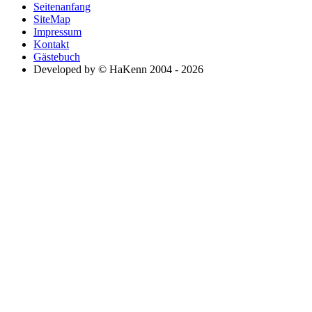
Seitenanfang
SiteMap
Impressum
Kontakt
Gästebuch
Developed by © HaKenn 2004 - 2026