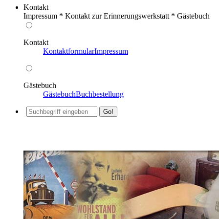
Kontakt
Impressum * Kontakt zur Erinnerungswerkstatt * Gästebuch
Kontakt
Kontaktformular
Impressum
Gästebuch
Gästebuch
Buchbestellung