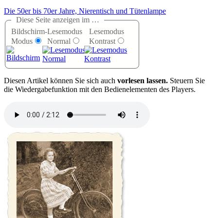
Die 50er bis 70er Jahre, Nierentisch und Tütenlampe
Diese Seite anzeigen im …
Bildschirm-
Lesemodus
Lesemodus
Modus
Normal
Kontrast
D
iesen Artikel können Sie sich auch
vorlesen lassen.
Steuern Sie
die Wiedergabefunktion mit den Bedienelementen des Players.