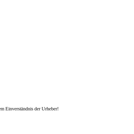
em Einverständnis der Urheber!