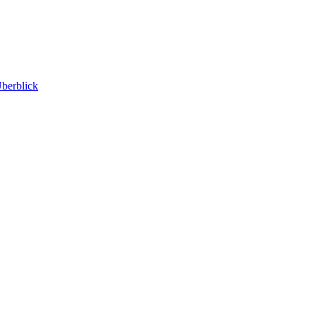
berblick