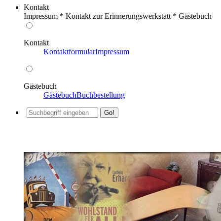
Kontakt
Impressum * Kontakt zur Erinnerungswerkstatt * Gästebuch
Kontakt
Kontaktformular
Impressum
Gästebuch
Gästebuch
Buchbestellung