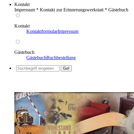
Kontakt
Impressum * Kontakt zur Erinnerungswerkstatt * Gästebuch
Kontakt
Kontaktformular
Impressum
Gästebuch
Gästebuch
Buchbestellung