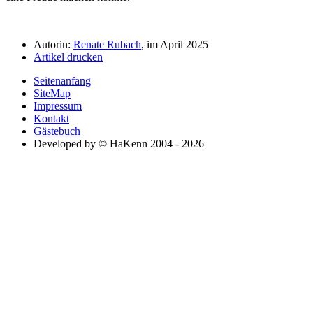
Autorin:
Renate Rubach
, im April 2025
Artikel drucken
Seitenanfang
SiteMap
Impressum
Kontakt
Gästebuch
Developed by © HaKenn 2004 - 2026