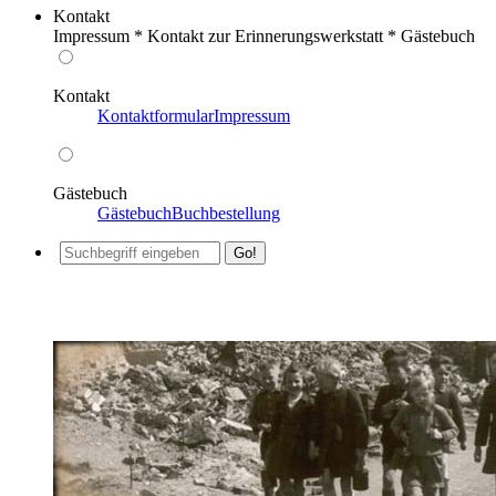
Kontakt
Impressum * Kontakt zur Erinnerungswerkstatt * Gästebuch
Kontakt
Kontaktformular
Impressum
Gästebuch
Gästebuch
Buchbestellung