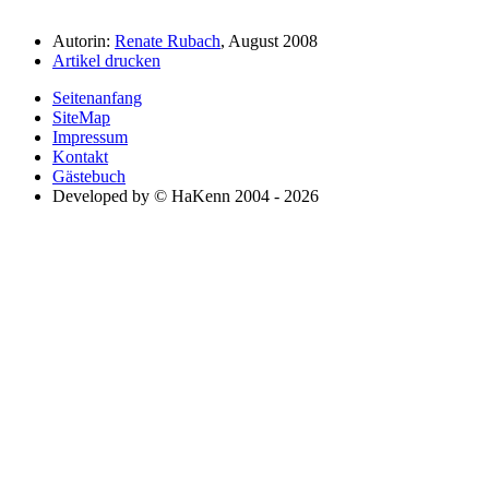
Autorin:
Renate Rubach
, August 2008
Artikel drucken
Seitenanfang
SiteMap
Impressum
Kontakt
Gästebuch
Developed by © HaKenn 2004 - 2026