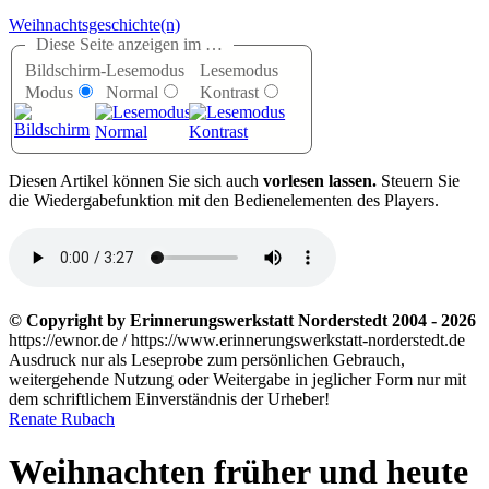
Weihnachtsgeschichte(n)
Diese Seite anzeigen im …
Bildschirm-
Lesemodus
Lesemodus
Modus
Normal
Kontrast
D
iesen Artikel können Sie sich auch
vorlesen lassen.
Steuern Sie
die Wiedergabefunktion mit den Bedienelementen des Players.
© Copyright by Erinnerungswerkstatt Norderstedt 2004 - 2026
https://ewnor.de / https://www.erinnerungswerkstatt-norderstedt.de
Ausdruck nur als Leseprobe zum persönlichen Gebrauch,
weitergehende Nutzung oder Weitergabe in jeglicher Form nur mit
dem schriftlichem Einverständnis der Urheber!
Renate Rubach
Weihnachten früher und heute