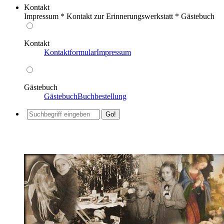
Kontakt
Impressum * Kontakt zur Erinnerungswerkstatt * Gästebuch
Kontakt
Kontaktformular
Impressum
Gästebuch
Gästebuch
Buchbestellung