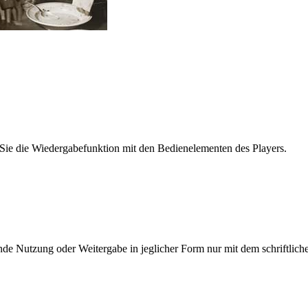
Sie die Wiedergabefunktion mit den Bedienelementen des Players.
e Nutzung oder Weitergabe in jeglicher Form nur mit dem schriftlich