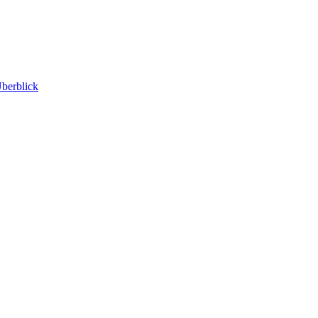
berblick