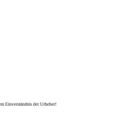
em Einverständnis der Urheber!