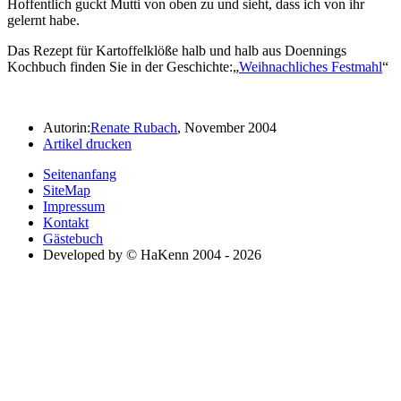
Hoffentlich guckt Mutti von oben zu und sieht, dass ich von ihr
gelernt habe.
Das Rezept für Kartoffelklöße halb und halb aus Doennings
Kochbuch finden Sie in der Geschichte:
Weihnachliches Festmahl
Autorin:
Renate Rubach
, November 2004
Artikel drucken
Seitenanfang
SiteMap
Impressum
Kontakt
Gästebuch
Developed by © HaKenn 2004 - 2026