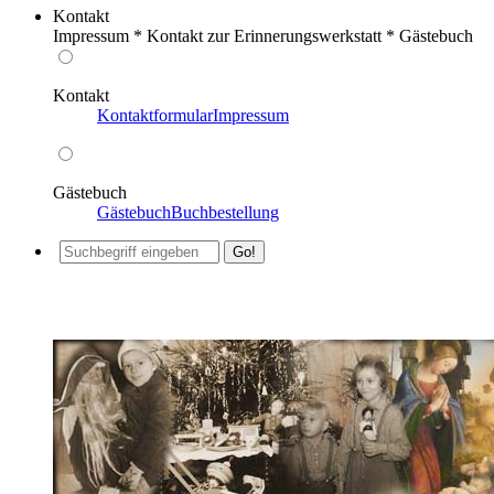
Kontakt
Impressum * Kontakt zur Erinnerungswerkstatt * Gästebuch
Kontakt
Kontaktformular
Impressum
Gästebuch
Gästebuch
Buchbestellung