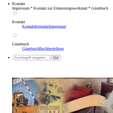
Kontakt
Impressum * Kontakt zur Erinnerungswerkstatt * Gästebuch
Kontakt
Kontaktformular
Impressum
Gästebuch
Gästebuch
Buchbestellung