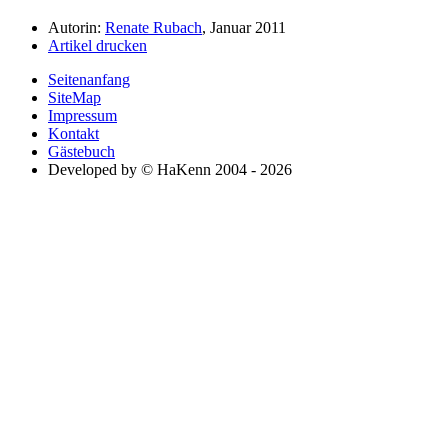
Autorin:
Renate Rubach
, Januar 2011
Artikel drucken
Seitenanfang
SiteMap
Impressum
Kontakt
Gästebuch
Developed by © HaKenn 2004 - 2026