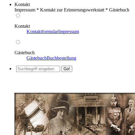
Kontakt
Impressum * Kontakt zur Erinnerungswerkstatt * Gästebuch
Kontakt
Kontaktformular
Impressum
Gästebuch
Gästebuch
Buchbestellung