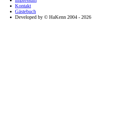
Impressum
Kontakt
Gästebuch
Developed by © HaKenn 2004 - 2026