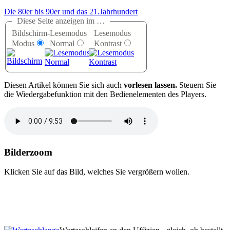
Die 80er bis 90er und das 21.Jahrhundert
Diese Seite anzeigen im …
Bildschirm-
Lesemodus
Lesemodus
Modus
Normal
Kontrast
D
iesen Artikel können Sie sich auch
vorlesen lassen.
Steuern Sie
die Wiedergabefunktion mit den Bedienelementen des Players.
Bilderzoom
Klicken Sie auf das Bild, welches Sie vergrößern wollen.