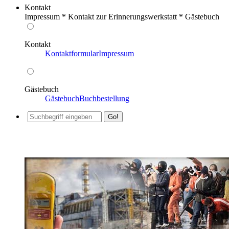
Kontakt
Impressum * Kontakt zur Erinnerungswerkstatt * Gästebuch
Kontakt
Kontaktformular
Impressum
Gästebuch
Gästebuch
Buchbestellung