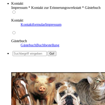
Kontakt
Impressum * Kontakt zur Erinnerungswerkstatt * Gästebuch
Kontakt
Kontaktformular
Impressum
Gästebuch
Gästebuch
Buchbestellung